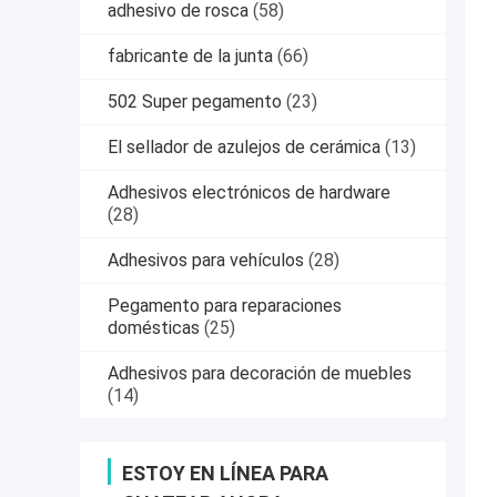
adhesivo de rosca
(58)
fabricante de la junta
(66)
502 Super pegamento
(23)
El sellador de azulejos de cerámica
(13)
Adhesivos electrónicos de hardware
(28)
Adhesivos para vehículos
(28)
Pegamento para reparaciones
domésticas
(25)
Adhesivos para decoración de muebles
(14)
ESTOY EN LÍNEA PARA