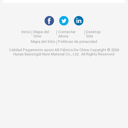
Inicio
Mapa del
Contactar
Desktop
Sitio
Ahora
Site
Mapa del Sitio
Políticas de privacidad
Calidad
Pegamento epoxi AB
Fábrica De China.Copyright © 2026
Hunan Baxiongdi New Material Co., Ltd.. All Rights Reserved.