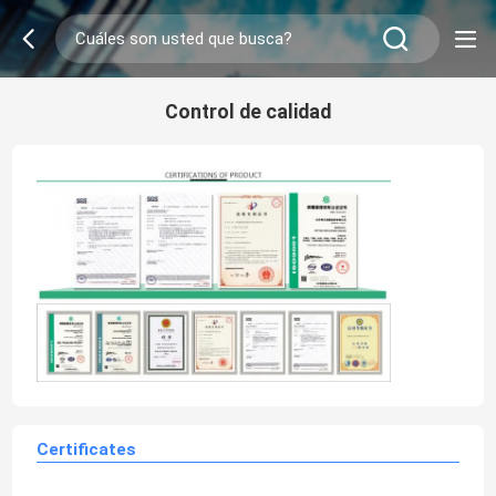
Control de calidad
Certificates