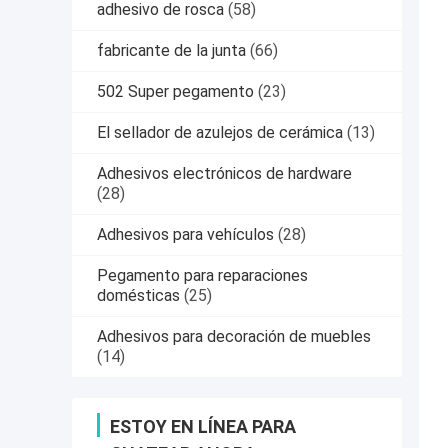
adhesivo de rosca
(58)
fabricante de la junta
(66)
502 Super pegamento
(23)
El sellador de azulejos de cerámica
(13)
Adhesivos electrónicos de hardware
(28)
Adhesivos para vehículos
(28)
Pegamento para reparaciones
domésticas
(25)
Adhesivos para decoración de muebles
(14)
ESTOY EN LÍNEA PARA