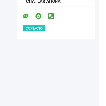
CHATEAR AHORA