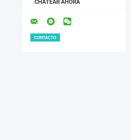
CHATEAR AHORA