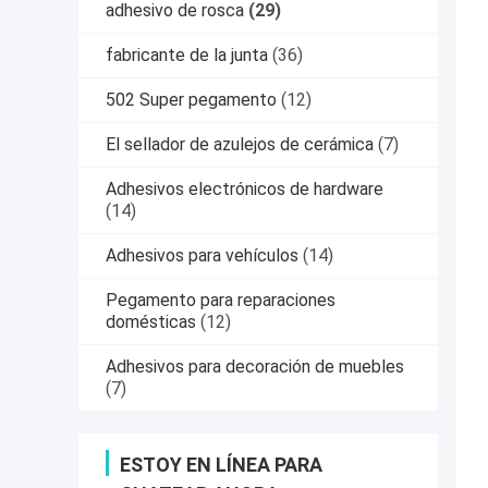
adhesivo de rosca
(29)
fabricante de la junta
(36)
502 Super pegamento
(12)
El sellador de azulejos de cerámica
(7)
Adhesivos electrónicos de hardware
(14)
Adhesivos para vehículos
(14)
Pegamento para reparaciones
domésticas
(12)
Adhesivos para decoración de muebles
(7)
ESTOY EN LÍNEA PARA